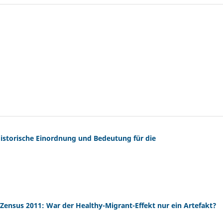
Historische Einordnung und Bedeutung für die
Zensus 2011: War der Healthy-Migrant-Effekt nur ein Artefakt?