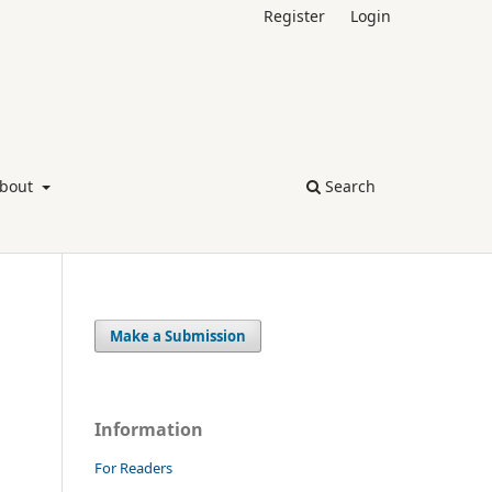
Register
Login
bout
Search
Make a Submission
Information
For Readers