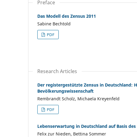
Preface
Das Modell des Zensus 2011
Sabine Bechtold
PDF
Research Articles
Der registergestützte Zensus in Deutschland: 
Bevölkerungswissenschaft
Rembrandt Scholz, Michaela Kreyenfeld
PDF
Lebenserwartung in Deutschland auf Basis des 
Felix zur Nieden, Bettina Sommer